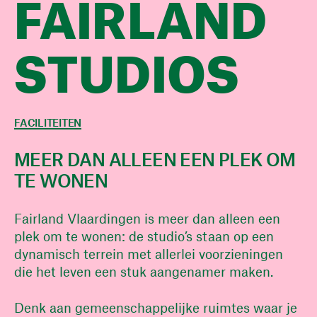
FAIRLAND
STUDIOS
FACILITEITEN
MEER DAN ALLEEN EEN PLEK OM
TE WONEN
Fairland Vlaardingen is meer dan alleen een
plek om te wonen: de studio’s staan op een
dynamisch terrein met allerlei voorzieningen
die het leven een stuk aangenamer maken.
Denk aan gemeenschappelijke ruimtes waar je