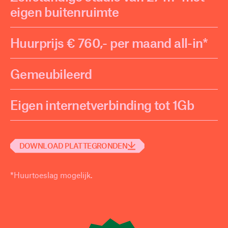
eigen buitenruimte
Huurprijs € 760,- per maand all-in*
Gemeubileerd
Eigen internetverbinding tot 1Gb
DOWNLOAD PLATTEGRONDEN
*Huurtoeslag mogelijk.