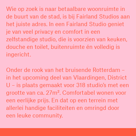
Wie op zoek is naar betaalbare woonruimte in
de buurt van de stad, is bij Fairland Studios aan
het juiste adres. In een Fairland Studio geniet
je van veel privacy en comfort in een
zelfstandige studio, die is voorzien van keuken,
douche en toilet, buitenruimte én volledig is
ingericht.
Onder de rook van het bruisende Rotterdam –
in het upcoming deel van Vlaardingen, District
U – is plaats gemaakt voor 318 studio’s met een
grootte van ca. 27m². Comfortabel wonen voor
een eerlijke prijs. En dat op een terrein met
allerlei handige faciliteiten en omringd door
een leuke community.