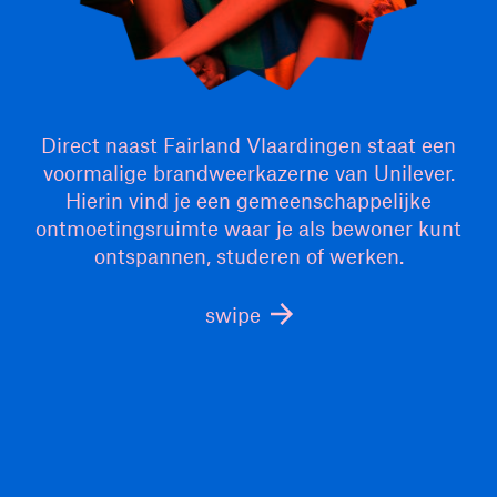
Direct naast Fairland Vlaardingen staat een
voormalige brandweerkazerne van Unilever.
Hierin vind je een gemeenschappelijke
ontmoetingsruimte waar je als bewoner kunt
ontspannen, studeren of werken.
swipe