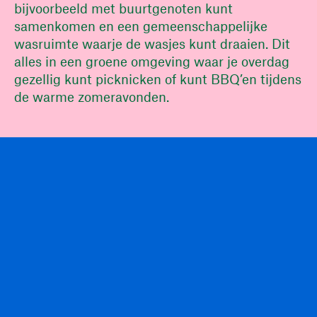
bijvoorbeeld met buurtgenoten kunt
samenkomen en een gemeenschappelijke
wasruimte waarje de wasjes kunt draaien. Dit
alles in een groene omgeving waar je overdag
gezellig kunt picknicken of kunt BBQ’en tijdens
de warme zomeravonden.