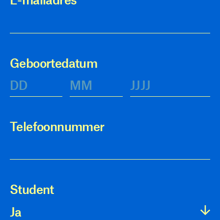
Geboortedatum
Telefoonnummer
Student