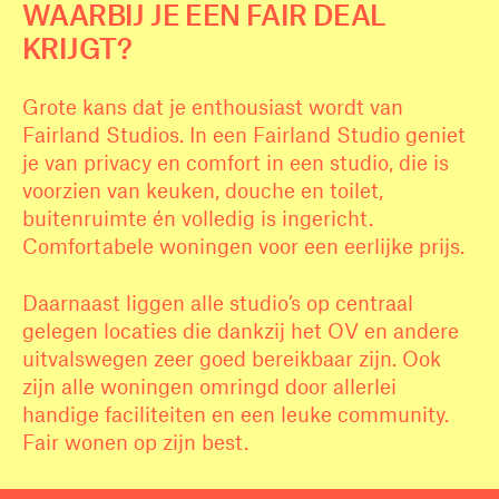
WAARBIJ JE EEN FAIR DEAL
KRIJGT?
Grote kans dat je enthousiast wordt van
Fairland Studios. In een Fairland Studio geniet
je van privacy en comfort in een studio, die is
voorzien van keuken, douche en toilet,
buitenruimte én volledig is ingericht.
Comfortabele woningen voor een eerlijke prijs.
Daarnaast liggen alle studio’s op centraal
gelegen locaties die dankzij het OV en andere
uitvalswegen zeer goed bereikbaar zijn. Ook
zijn alle woningen omringd door allerlei
handige faciliteiten en een leuke community.
Fair wonen op zijn best.