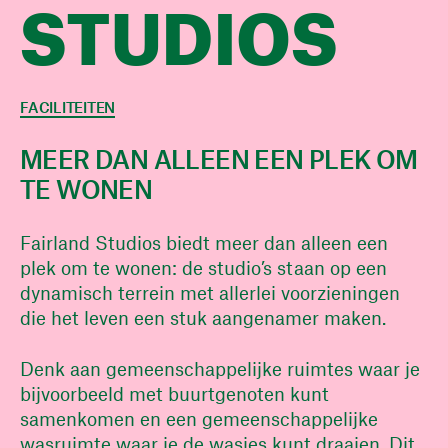
STUDIOS
FACILITEITEN
MEER DAN ALLEEN EEN PLEK
OM
TE WONEN
Fairland Studios biedt meer dan alleen een
plek om te wonen: de studio’s staan op een
dynamisch terrein met allerlei voorzieningen
die het leven een stuk aangenamer maken.
Denk aan gemeenschappelijke ruimtes waar je
bijvoorbeeld met buurtgenoten kunt
samenkomen en een gemeenschappelijke
wasruimte waar je de wasjes kunt draaien. Dit