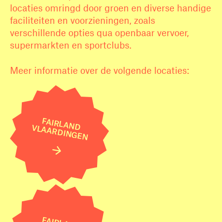
locaties omringd door groen en diverse handige
faciliteiten en voorzieningen, zoals
verschillende opties qua openbaar vervoer,
supermarkten en sportclubs.
Meer informatie over de volgende locaties:
FAIRLAND
VLAARDINGEN