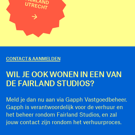
FAIRLAND
UTRECHT
CONTACT & AANMELDEN
WIL JE OOK WONEN IN EEN VAN
DE FAIRLAND STUDIOS?
Meld je dan nu aan via Gapph Vastgoedbeheer.
Gapph is verantwoordelijk voor de verhuur en
het beheer rondom Fairland Studios, en zal
jouw contact zijn rondom het verhuurproces.