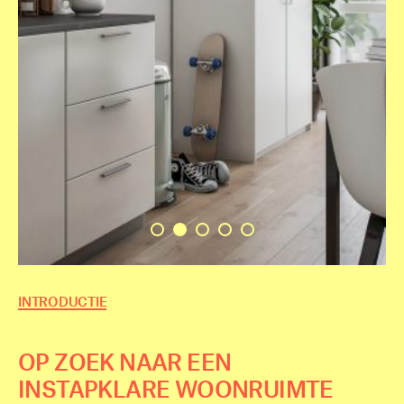
INTRODUCTIE
OP ZOEK NAAR EEN
INSTAPKLARE WOONRUIMTE