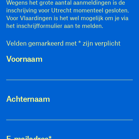
Wegens het grote aantal aanmeldingen is de
inschrijving voor Utrecht momenteel gesloten.
Voor Vlaardingen is het wel mogelijk om je via
het inschrijfformulier aan te melden.
Velden gemarkeerd met
*
zijn verplicht
Voornaam
Achternaam
E-mailadres
*