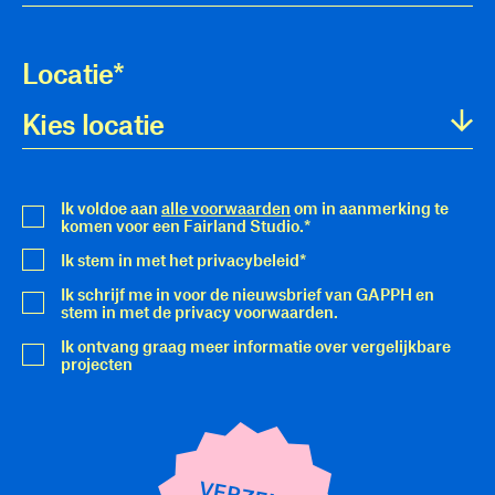
Locatie
*
Ik voldoe aan
alle voorwaarden
om in aanmerking te
komen voor een Fairland Studio.
*
Ik stem in met het privacybeleid
*
Ik schrijf me in voor de nieuwsbrief van GAPPH en
stem in met de privacy voorwaarden.
Ik ontvang graag meer informatie over vergelijkbare
projecten